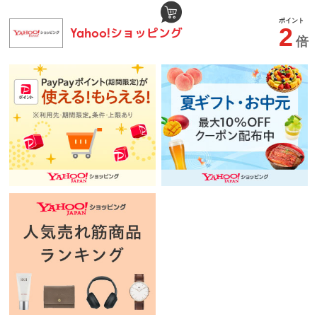
ポイント
2
ショッピング
Yahoo!
倍