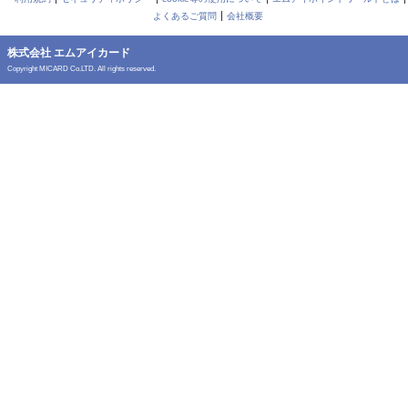
よくあるご質問
会社概要
株式会社 エムアイカード
Copyright MICARD Co.LTD. All rights reserved.