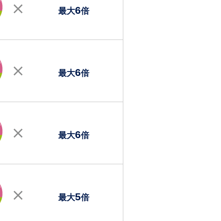
6
最大
倍
6
最大
倍
6
最大
倍
5
最大
倍