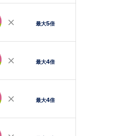
5
最大
倍
4
最大
倍
4
最大
倍