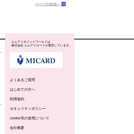
ページの先頭へ
エムアイポイントワールドは
株式会社 エムアイカードが運営しています。
よくあるご質問
はじめての方へ
利用規約
セキュリティポリシー
cookie等の使用について
会社概要