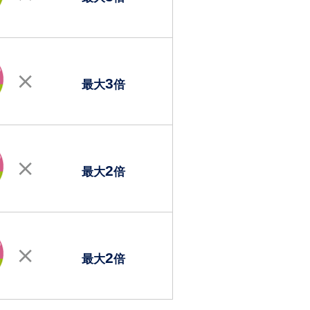
3
最大
倍
2
最大
倍
2
最大
倍