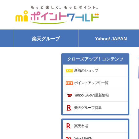
楽天グループ
Yahoo! JAPAN
クローズアップ！
コンテンツ
新着のショップ
ポイントアップ中一覧
Yahoo! JAPAN最新情報
楽天グループ特集
楽天市場
Yahoo! JAPAN