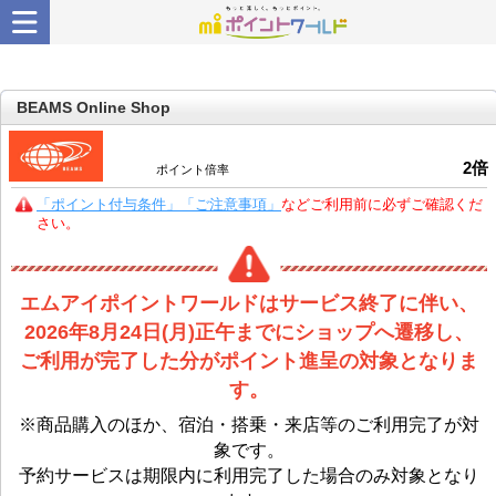
BEAMS Online Shop
2
倍
ポイント倍率
「ポイント付与条件」「ご注意事項」
などご利用前に必ずご確認くだ
さい。
エムアイポイントワールドはサービス終了に伴い、
2026年8月24日(月)正午までにショップへ遷移し、
ご利用が完了した分がポイント進呈の対象となりま
す。
※商品購入のほか、宿泊・搭乗・来店等のご利用完了が対
象です。
予約サービスは期限内に利用完了した場合のみ対象となり