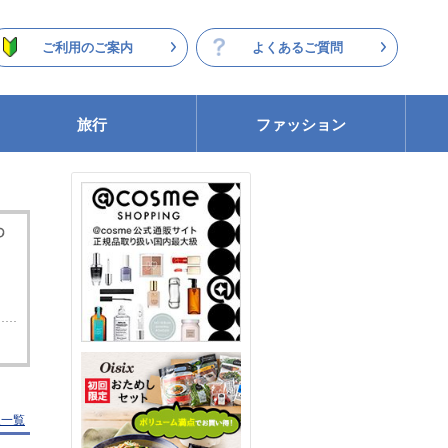
ご利用のご案内
よくあるご質問
旅行
ファッション
報一覧