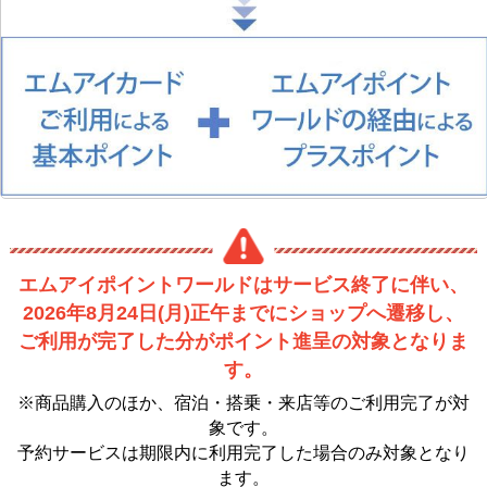
エムアイポイントワールドはサービス終了に伴い、
2026年8月24日(月)正午までにショップへ遷移し、
ご利用が完了した分がポイント進呈の対象となりま
す。
※商品購入のほか、宿泊・搭乗・来店等のご利用完了が対
象です。
予約サービスは期限内に利用完了した場合のみ対象となり
ます。