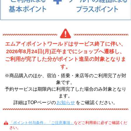
エムアイポイントワールドはサービス終了に伴い、
2026年8月24日(月)正午までにショップへ遷移し、
ご利用が完了した分がポイント進呈の対象となりま
す。
※商品購入のほか、宿泊・搭乗・来店等のご利用完了が対
象です。
予約サービスは期限内に利用完了した場合のみ対象となり
ます。
詳細はTOPページの
お知らせ
をご確認ください。
「ポイント付与条件」「ご注意事項」
などご利用前に必ずご確認くだ
さい。