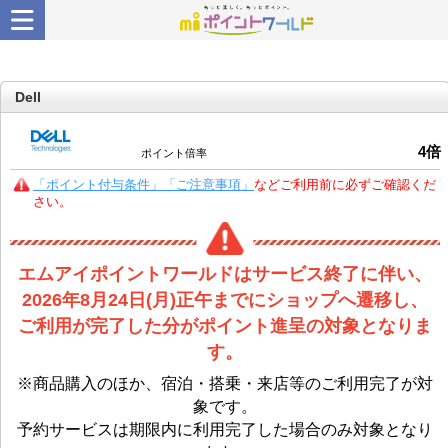
Dell
4
倍
ポイント倍率
「ポイント付与条件」「ご注意事項」
などご利用前に必ずご確認くだ
さい。
エムアイポイントワールドはサービス終了に伴い、
2026年8月24日(月)正午までにショップへ遷移し、
ご利用が完了した分がポイント進呈の対象となりま
す。
※商品購入のほか、宿泊・搭乗・来店等のご利用完了が対
象です。
予約サービスは期限内に利用完了した場合のみ対象となり