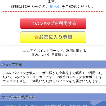
ます。
詳細はTOPページの
お知らせ
をご確認ください。
「エムアイポイントワールドご利用に関する
ご案内および注意事項」は
こちら
ショップ情報
デルのパソコンは個人ユーザー様から企業様まで幅広くご活用いた
だいているパソコンメーカーです。ご希望のスペックやサポートを
カスタマイズし、ご満足いただけるパソコンをお届けいたします。
サービスのご利用方法