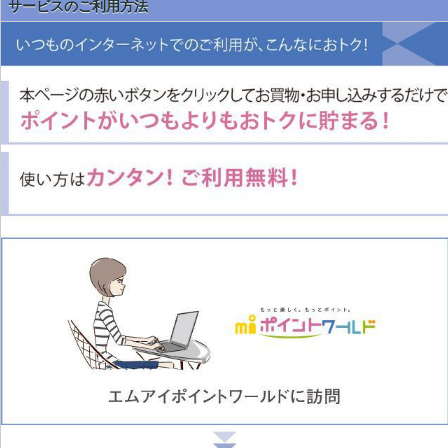
サービスのご利用方法