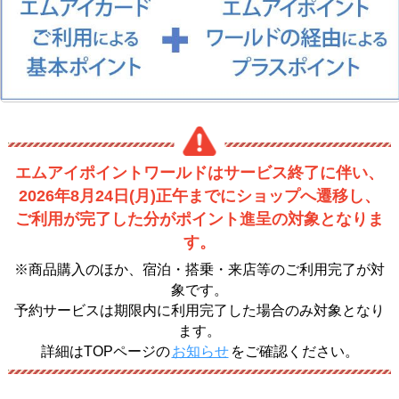
エムアイポイントワールドはサービス終了に伴い、
2026年8月24日(月)正午までにショップへ遷移し、
ご利用が完了した分がポイント進呈の対象となりま
す。
※商品購入のほか、宿泊・搭乗・来店等のご利用完了が対
象です。
予約サービスは期限内に利用完了した場合のみ対象となり
ます。
詳細はTOPページの
お知らせ
をご確認ください。