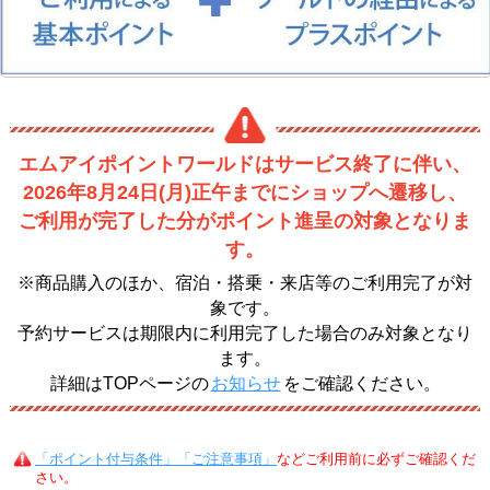
エムアイポイントワールドはサービス終了に伴い、
2026年8月24日(月)正午までにショップへ遷移し、
ご利用が完了した分がポイント進呈の対象となりま
す。
※商品購入のほか、宿泊・搭乗・来店等のご利用完了が対
象です。
予約サービスは期限内に利用完了した場合のみ対象となり
ます。
詳細はTOPページの
お知らせ
をご確認ください。
「ポイント付与条件」「ご注意事項」
などご利用前に必ずご確認くだ
さい。