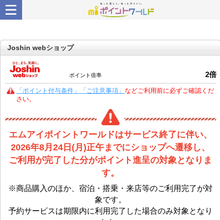
Joshin webショップ
2
倍
ポイント倍率
「ポイント付与条件」「ご注意事項」
などご利用前に必ずご確認くだ
さい。
エムアイポイントワールドはサービス終了に伴い、
2026年8月24日(月)正午までにショップへ遷移し、
ご利用が完了した分がポイント進呈の対象となりま
す。
※商品購入のほか、宿泊・搭乗・来店等のご利用完了が対
象です。
予約サービスは期限内に利用完了した場合のみ対象となり