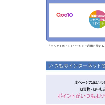
「エムアイポイントワールドご利用に関する