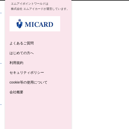
エムアイポイントワールドは
株式会社 エムアイカードが運営しています。
よくあるご質問
はじめての方へ
利用規約
セキュリティポリシー
cookie等の使用について
会社概要