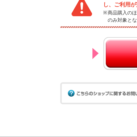
し、ご利用が
商品購入のほ
のみ対象とな