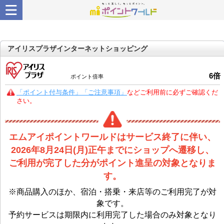
アイリスプラザインターネットショッピング
6
倍
ポイント倍率
「ポイント付与条件」「ご注意事項」
などご利用前に必ずご確認くだ
さい。
エムアイポイントワールドはサービス終了に伴い、
2026年8月24日(月)正午までにショップへ遷移し、
ご利用が完了した分がポイント進呈の対象となりま
す。
※商品購入のほか、宿泊・搭乗・来店等のご利用完了が対
象です。
予約サービスは期限内に利用完了した場合のみ対象となり