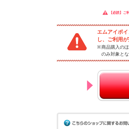
【必読】ご
エムアイポイ
し、ご利用が
商品購入のほ
のみ対象とな