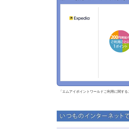
「エムアイポイントワールドご利用に関する