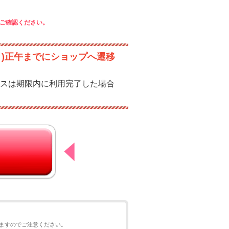
ご確認ください。
月)正午までにショップへ遷移
スは期限内に利用完了した場合
ますのでご注意ください。