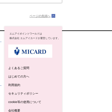
ページの先頭へ
エムアイポイントワールドは
株式会社 エムアイカードが運営しています。
よくあるご質問
はじめての方へ
利用規約
セキュリティポリシー
cookie等の使用について
会社概要