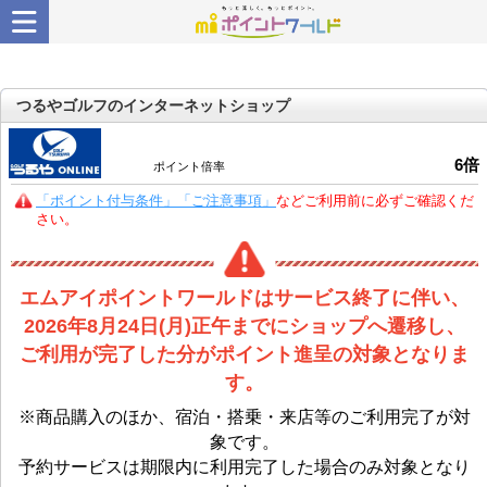
つるやゴルフのインターネットショップ
6
倍
ポイント倍率
「ポイント付与条件」「ご注意事項」
などご利用前に必ずご確認くだ
さい。
エムアイポイントワールドはサービス終了に伴い、
2026年8月24日(月)正午までにショップへ遷移し、
ご利用が完了した分がポイント進呈の対象となりま
す。
※商品購入のほか、宿泊・搭乗・来店等のご利用完了が対
象です。
予約サービスは期限内に利用完了した場合のみ対象となり