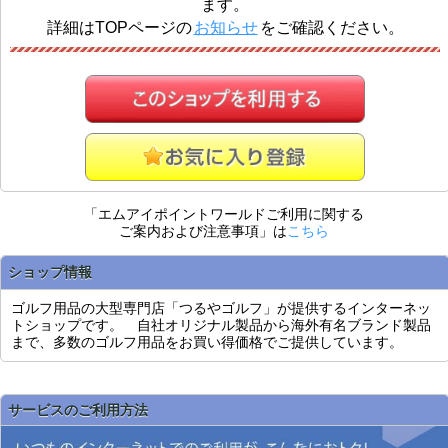
ます。
詳細はTOPページの
お知らせ
をご確認ください。
「エムアイポイントワールドご利用に関する
ご案内および注意事項」は
こちら
ショップ情報
ゴルフ用品の大型専門店「つるやゴルフ」が提供するインターネッ
トショップです。 自社オリジナル製品から海外有名ブランド製品
まで、多数のゴルフ用品をお買い得価格でご提供しています。
サービスのご利用方法