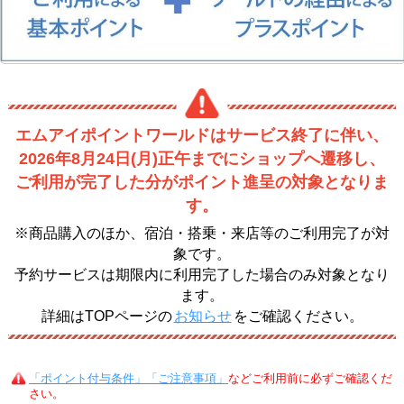
エムアイポイントワールドはサービス終了に伴い、
2026年8月24日(月)正午までにショップへ遷移し、
ご利用が完了した分がポイント進呈の対象となりま
す。
※商品購入のほか、宿泊・搭乗・来店等のご利用完了が対
象です。
予約サービスは期限内に利用完了した場合のみ対象となり
ます。
詳細はTOPページの
お知らせ
をご確認ください。
「ポイント付与条件」「ご注意事項」
などご利用前に必ずご確認くだ
さい。