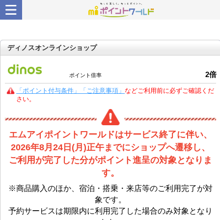
ディノスオンラインショップ
2
倍
ポイント倍率
「ポイント付与条件」「ご注意事項」
などご利用前に必ずご確認くだ
さい。
エムアイポイントワールドはサービス終了に伴い、
2026年8月24日(月)正午までにショップへ遷移し、
ご利用が完了した分がポイント進呈の対象となりま
す。
※商品購入のほか、宿泊・搭乗・来店等のご利用完了が対
象です。
予約サービスは期限内に利用完了した場合のみ対象となり