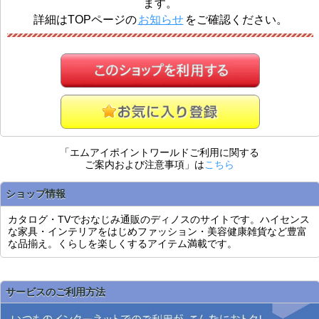
ます。
詳細はTOPページの
お知らせ
をご確認ください。
「エムアイポイントワールドご利用に関する
ご案内および注意事項」は
こちら
ショップ情報
カタログ・TVでおなじみ通販のディノスのサイトです。ハイセンス
な家具・インテリアをはじめファッション・美容健康雑貨など豊富
な品揃え。くらしを楽しくするアイテム満載です。
サービスのご利用方法