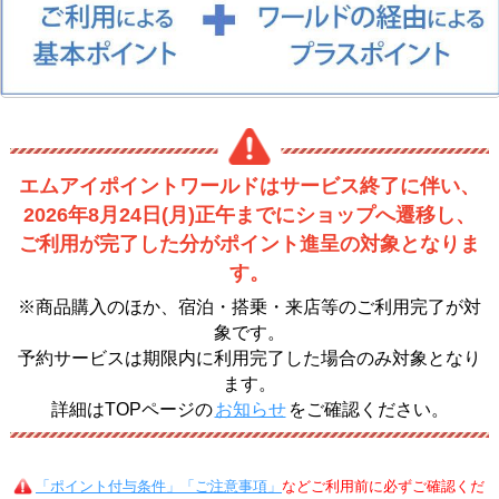
エムアイポイントワールドはサービス終了に伴い、
2026年8月24日(月)正午までにショップへ遷移し、
ご利用が完了した分がポイント進呈の対象となりま
す。
※商品購入のほか、宿泊・搭乗・来店等のご利用完了が対
象です。
予約サービスは期限内に利用完了した場合のみ対象となり
ます。
詳細はTOPページの
お知らせ
をご確認ください。
「ポイント付与条件」「ご注意事項」
などご利用前に必ずご確認くだ