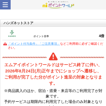
ハンズネットストア
4
倍
ポイント倍率
「ポイント付与条件」「ご注意事項」
などご利用前に必ずご確認くだ
さい。
エムアイポイントワールドはサービス終了に伴い、
2026年8月24日(月)正午までにショップへ遷移し、
ご利用が完了した分がポイント進呈の対象となりま
す。
※商品購入のほか、宿泊・搭乗・来店等のご利用完了が対
象です。
予約サービスは期限内に利用完了した場合のみ対象となり