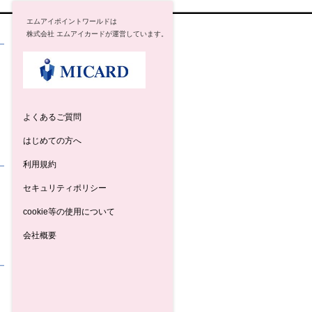
エムアイポイントワールドは
株式会社 エムアイカードが運営しています。
よくあるご質問
はじめての方へ
利用規約
セキュリティポリシー
cookie等の使用について
会社概要