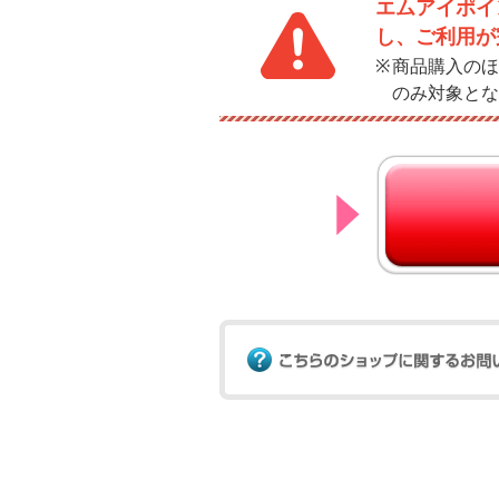
エムアイポイ
し、ご利用が
商品購入のほ
のみ対象とな