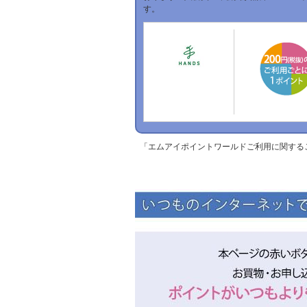
す。
「エムアイポイントワールドご利用に関する