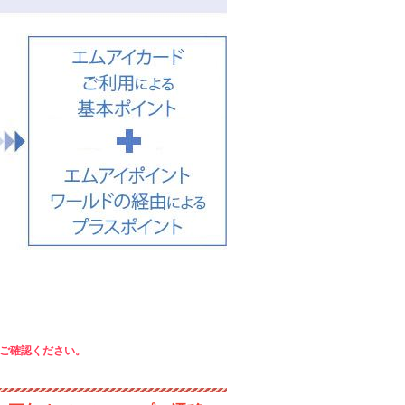
ご確認ください。