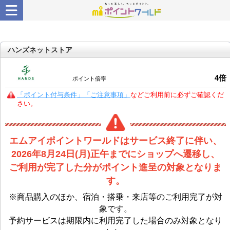
ハンズネットストア
4
倍
ポイント倍率
「ポイント付与条件」「ご注意事項」
などご利用前に必ずご確認くだ
さい。
エムアイポイントワールドはサービス終了に伴い、
2026年8月24日(月)正午までにショップへ遷移し、
ご利用が完了した分がポイント進呈の対象となりま
す。
※商品購入のほか、宿泊・搭乗・来店等のご利用完了が対
象です。
予約サービスは期限内に利用完了した場合のみ対象となり