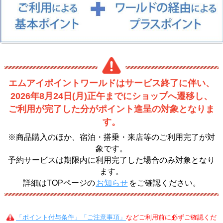
エムアイポイントワールドはサービス終了に伴い、
2026年8月24日(月)正午までにショップへ遷移し、
ご利用が完了した分がポイント進呈の対象となりま
す。
※商品購入のほか、宿泊・搭乗・来店等のご利用完了が対
象です。
予約サービスは期限内に利用完了した場合のみ対象となり
ます。
詳細はTOPページの
お知らせ
をご確認ください。
「ポイント付与条件」「ご注意事項」
などご利用前に必ずご確認くだ