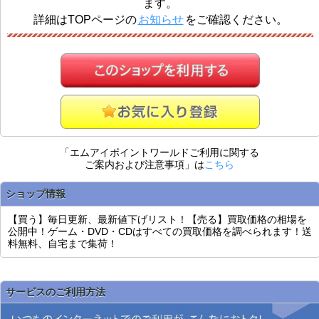
ます。
詳細はTOPページの
お知らせ
をご確認ください。
「エムアイポイントワールドご利用に関する
ご案内および注意事項」は
こちら
ショップ情報
【買う】毎日更新、最新値下げリスト！【売る】買取価格の相場を
公開中！ゲーム・DVD・CDはすべての買取価格を調べられます！送
料無料、自宅まで集荷！
サービスのご利用方法