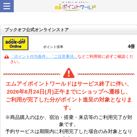
ブックオフ公式オンラインストア
4
倍
ポイント倍率
「ポイント付与条件」「ご注意事項」
などご利用前に必ずご確認くだ
さい。
エムアイポイントワールドはサービス終了に伴い、
2026年8月24日(月)正午までにショップへ遷移し、
ご利用が完了した分がポイント進呈の対象となりま
す。
※商品購入のほか、宿泊・搭乗・来店等のご利用完了が対
象です。
予約サービスは期限内に利用完了した場合のみ対象となり