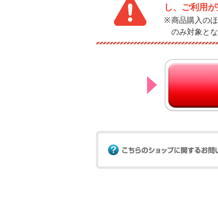
し、ご利用が
商品購入のほ
のみ対象とな