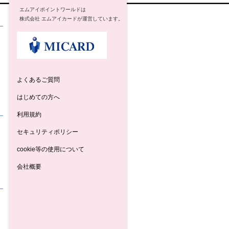
エムアイポイントワールドは
株式会社 エムアイカードが運営しています。
よくあるご質問
はじめての方へ
利用規約
セキュリティポリシー
cookie等の使用について
会社概要