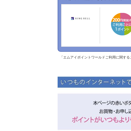
「エムアイポイントワールドご利用に関する