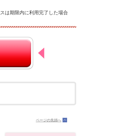
スは期限内に利用完了した場合
ページの先頭へ