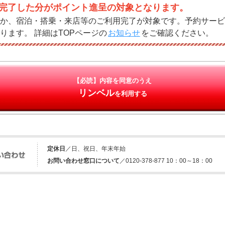
完了した分がポイント進呈の対象となります。
か、宿泊・搭乗・来店等のご利用完了が対象です。予約サービ
ります。 詳細はTOPページの
お知らせ
をご確認ください。
【必読】内容を同意のうえ
リンベル
を利用する
定休日
／日、祝日、年末年始
お問い合わせ窓口について
／0120-378-877 10：00～18：00