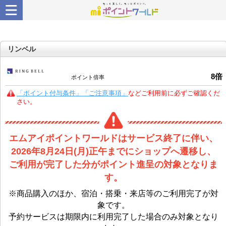
リンベル
8
倍
ポイント倍率
「ポイント付与条件」「ご注意事項」
などご利用前に必ずご確認くだ
さい。
エムアイポイントワールドはサービス終了に伴い、
2026年8月24日(月)正午までにショップへ遷移し、
ご利用が完了した分がポイント進呈の対象となりま
す。
※商品購入のほか、宿泊・搭乗・来店等のご利用完了が対
象です。
予約サービスは期限内に利用完了した場合のみ対象となり