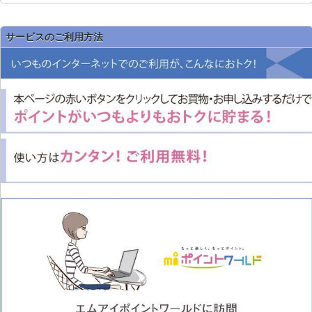
サービスのご利用方法