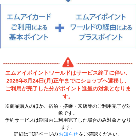
エムアイポイントワールドはサービス終了に伴い、
2026年8月24日(月)正午までにショップへ遷移し、
ご利用が完了した分がポイント進呈の対象となりま
す。
※商品購入のほか、宿泊・搭乗・来店等のご利用完了が対
象です。
予約サービスは期限内に利用完了した場合のみ対象となり
ます。
詳細はTOPページの
お知らせ
をご確認ください。