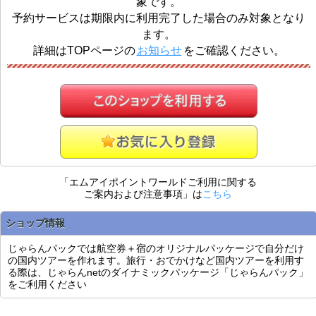
象です。
予約サービスは期限内に利用完了した場合のみ対象となり
ます。
詳細はTOPページの
お知らせ
をご確認ください。
「エムアイポイントワールドご利用に関する
ご案内および注意事項」は
こちら
ショップ情報
じゃらんパックでは航空券＋宿のオリジナルパッケージで自分だけ
の国内ツアーを作れます。旅行・おでかけなど国内ツアーを利用す
る際は、じゃらんnetのダイナミックパッケージ「じゃらんパック」
をご利用ください