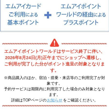
エムアイポイントワールドはサービス終了に伴い、
2026年8月24日(月)正午までにショップへ遷移し、
ご利用が完了した分がポイント進呈の対象となりま
す。
※商品購入のほか、宿泊・搭乗・来店等のご利用完了が対
象です。
予約サービスは期限内に利用完了した場合のみ対象となり
ます。
詳細はTOPページの
お知らせ
をご確認ください。