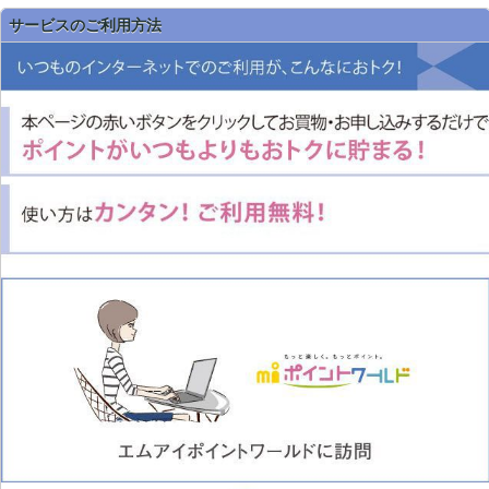
サービスのご利用方法