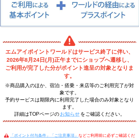
エムアイポイントワールドはサービス終了に伴い、
2026年8月24日(月)正午までにショップへ遷移し、
ご利用が完了した分がポイント進呈の対象となりま
す。
※商品購入のほか、宿泊・搭乗・来店等のご利用完了が対
象です。
予約サービスは期限内に利用完了した場合のみ対象となり
ます。
詳細はTOPページの
お知らせ
をご確認ください。
「ポイント付与条件」「ご注意事項」
などご利用前に必ずご確認くだ