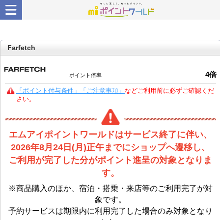
Farfetch
4
倍
ポイント倍率
「ポイント付与条件」「ご注意事項」
などご利用前に必ずご確認くだ
さい。
エムアイポイントワールドはサービス終了に伴い、
2026年8月24日(月)正午までにショップへ遷移し、
ご利用が完了した分がポイント進呈の対象となりま
す。
※商品購入のほか、宿泊・搭乗・来店等のご利用完了が対
象です。
予約サービスは期限内に利用完了した場合のみ対象となり