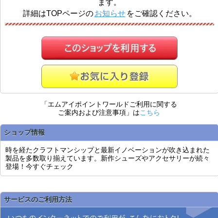
ます。
詳細はTOPページの
お知らせ
をご確認ください。
「エムアイポイントワールドご利用に関する
ご案内および注意事項」は
こちら
ショップ情報
時を経たクラフトマンシップと最新イノベーションが吹き込まれた
製品を多数取り揃えています。新作シューズやアクセサリーが続々
登場！今すぐチェック
サービスのご利用方法