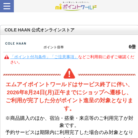
COLE HAAN 公式オンラインストア
6
倍
ポイント倍率
「ポイント付与条件」「ご注意事項」
などご利用前に必ずご確認くだ
さい。
エムアイポイントワールドはサービス終了に伴い、
2026年8月24日(月)正午までにショップへ遷移し、
ご利用が完了した分がポイント進呈の対象となりま
す。
※商品購入のほか、宿泊・搭乗・来店等のご利用完了が対
象です。
予約サービスは期限内に利用完了した場合のみ対象となり