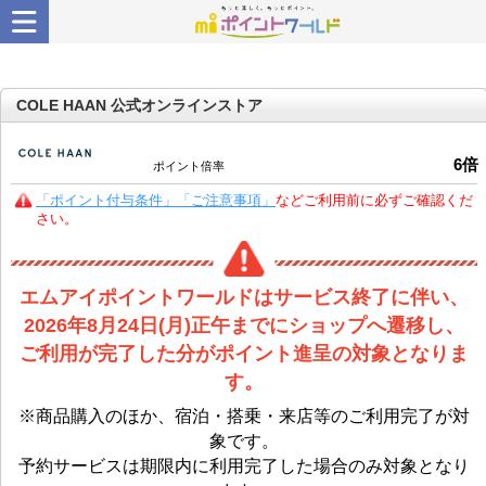
COLE HAAN 公式オンラインストア
6
倍
ポイント倍率
「ポイント付与条件」「ご注意事項」
などご利用前に必ずご確認くだ
さい。
エムアイポイントワールドはサービス終了に伴い、
2026年8月24日(月)正午までにショップへ遷移し、
ご利用が完了した分がポイント進呈の対象となりま
す。
※商品購入のほか、宿泊・搭乗・来店等のご利用完了が対
象です。
予約サービスは期限内に利用完了した場合のみ対象となり