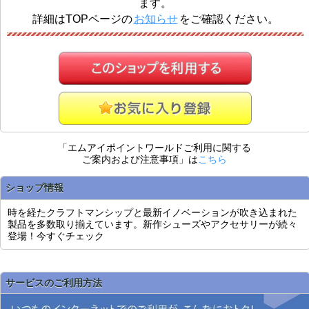
ます。
詳細はTOPページの
お知らせ
をご確認ください。
「エムアイポイントワールドご利用に関する
ご案内および注意事項」は
こちら
ショップ情報
時を経たクラフトマンシップと最新イノベーションが吹き込まれた
製品を多数取り揃えています。新作シューズやアクセサリーが続々
登場！今すぐチェック
サービスのご利用方法