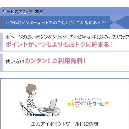
サービスのご利用方法