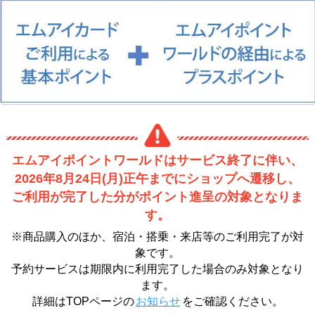
エムアイポイントワールドはサービス終了に伴い、
2026年8月24日(月)正午までにショップへ遷移し、
ご利用が完了した分がポイント進呈の対象となりま
す。
※商品購入のほか、宿泊・搭乗・来店等のご利用完了が対
象です。
予約サービスは期限内に利用完了した場合のみ対象となり
ます。
詳細はTOPページの
お知らせ
をご確認ください。