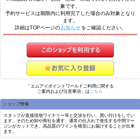
象です。
予約サービスは期限内に利用完了した場合のみ対象となり
ます。
詳細はTOPページの
お知らせ
をご確認ください。
「エムアイポイントワールドご利用に関する
ご案内および注意事項」は
こちら
ショップ情報
スタッフが直接現地ワイナリー等と交渉を行い、買い付けをしてい
ます。そのため卸や商社を通す、通常の仕入れで発生する中間マー
ジンがカットでき、高品質のワインを格安にお届けすることが出来
ます。