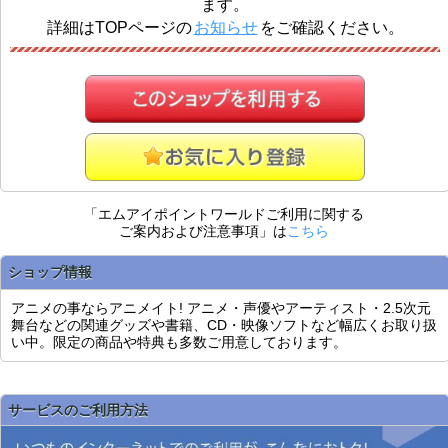
ます。
詳細はTOPページの
お知らせ
をご確認ください。
「エムアイポイントワールドご利用に関する
ご案内および注意事項」は
こちら
ショップ情報
アニメの事ならアニメイト! アニメ・声優やアーティスト・2.5次元
舞台などの関連グッズや書籍、CD・映像ソフトなど幅広くお取り扱
い中。限定の商品や特典も多数ご用意しております。
サービスのご利用方法