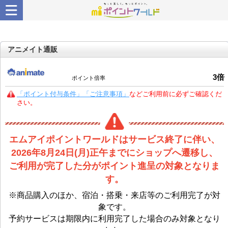
アニメイト通販
3
倍
ポイント倍率
「ポイント付与条件」「ご注意事項」
などご利用前に必ずご確認くだ
さい。
エムアイポイントワールドはサービス終了に伴い、
2026年8月24日(月)正午までにショップへ遷移し、
ご利用が完了した分がポイント進呈の対象となりま
す。
※商品購入のほか、宿泊・搭乗・来店等のご利用完了が対
象です。
予約サービスは期限内に利用完了した場合のみ対象となり