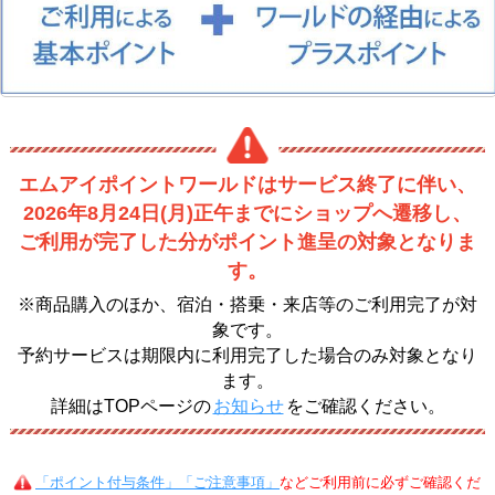
エムアイポイントワールドはサービス終了に伴い、
2026年8月24日(月)正午までにショップへ遷移し、
ご利用が完了した分がポイント進呈の対象となりま
す。
※商品購入のほか、宿泊・搭乗・来店等のご利用完了が対
象です。
予約サービスは期限内に利用完了した場合のみ対象となり
ます。
詳細はTOPページの
お知らせ
をご確認ください。
「ポイント付与条件」「ご注意事項」
などご利用前に必ずご確認くだ