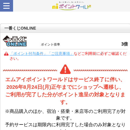
一番くじONLINE
3
倍
ポイント倍率
「ポイント付与条件」「ご注意事項」
などご利用前に必ずご確認くだ
さい。
エムアイポイントワールドはサービス終了に伴い、
2026年8月24日(月)正午までにショップへ遷移し、
ご利用が完了した分がポイント進呈の対象となりま
す。
※商品購入のほか、宿泊・搭乗・来店等のご利用完了が対
象です。
予約サービスは期限内に利用完了した場合のみ対象となり