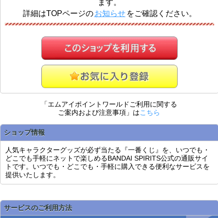
ます。
詳細はTOPページの
お知らせ
をご確認ください。
「エムアイポイントワールドご利用に関する
ご案内および注意事項」は
こちら
ショップ情報
人気キャラクターグッズが必ず当たる『一番くじ』を、いつでも・
どこでも手軽にネットで楽しめるBANDAI SPIRITS公式の通販サイ
トです。いつでも・どこでも・手軽に購入できる便利なサービスを
提供いたします。
サービスのご利用方法