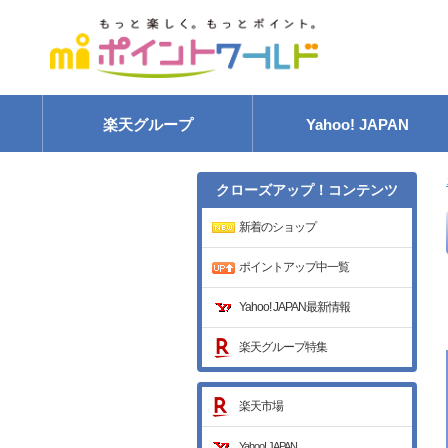
楽天グループ
Yahoo! JAPAN
クローズアップ！
コンテンツ
新着のショップ
ポイントアップ中一覧
Yahoo! JAPAN最新情報
楽天グループ特集
楽天市場
Yahoo! JAPAN