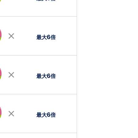
6
最大
倍
6
最大
倍
6
最大
倍