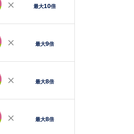
10
最大
倍
9
最大
倍
8
最大
倍
8
最大
倍