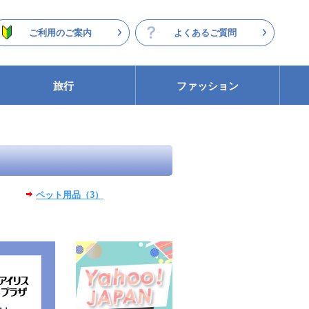
ご利用のご案内
よくあるご質問
旅行
ファッション
ペット用品（3）