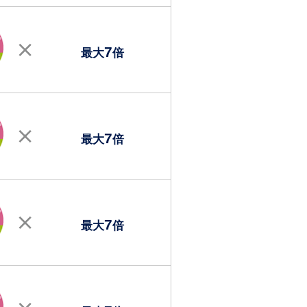
7
最大
倍
7
最大
倍
7
最大
倍