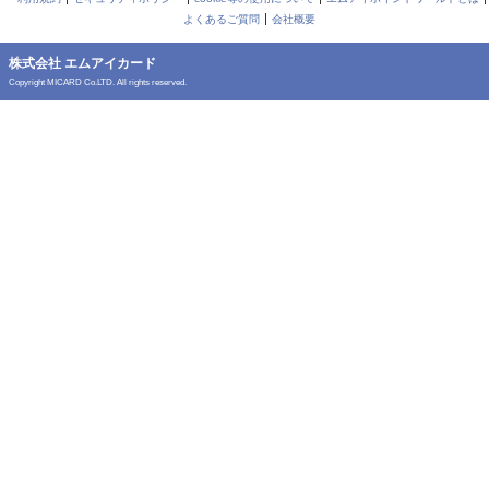
よくあるご質問
会社概要
株式会社 エムアイカード
Copyright MICARD Co.LTD. All rights reserved.